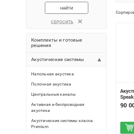
НАЙТИ
Сортиров
СБРОСИТЬ
Комплекты и готовые
решения
Акустические системы
Напольная акустика
Полочная акустика
Акуст
Центральные каналы
Speak
90 0
Активная и беспроводная
акустика
Акустические системы класса
Premium
Д