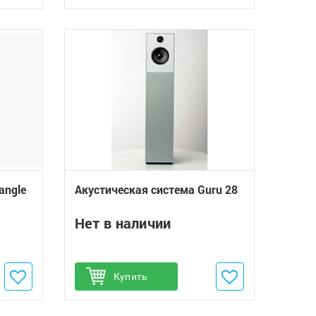
angle
Акустическая система Guru 28
Нет в наличии
Добавить в избранное
Купить