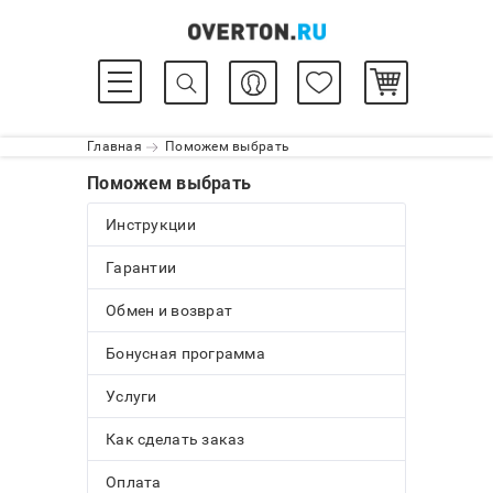
Главная
Поможем выбрать
Поможем выбрать
Инструкции
Гарантии
Обмен и возврат
Бонусная программа
Услуги
Как сделать заказ
Оплата