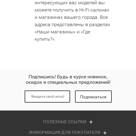
интересующих вас моделей вы
можете получить в Hi-Fi-салонах
и магазинах вашего города. Все
адреса представлены в разделах
«Наши магазины» и «Где
купить?».
Подпишись! Будь в курсе новинок,
скидок и специальных предложений!
Подписаться
ПОЛЕЗНЫЕ ССЫЛКИ
ИНФОРМАЦИЯ ДЛЯ ПОКУПАТЕЛЯ