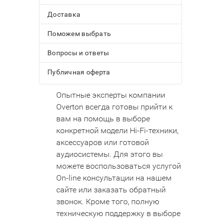
Доставка
Поможем выбрать
Вопросы и ответы
Публичная оферта
Опытные эксперты компании
Overton всегда готовы прийти к
вам на помощь в выборе
конкретной модели Hi-Fi-техники,
аксессуаров или готовой
аудиосистемы. Для этого вы
можете воспользоваться услугой
On-line консультации на нашем
сайте или заказать обратный
звонок. Кроме того, полную
техническую поддержку в выборе