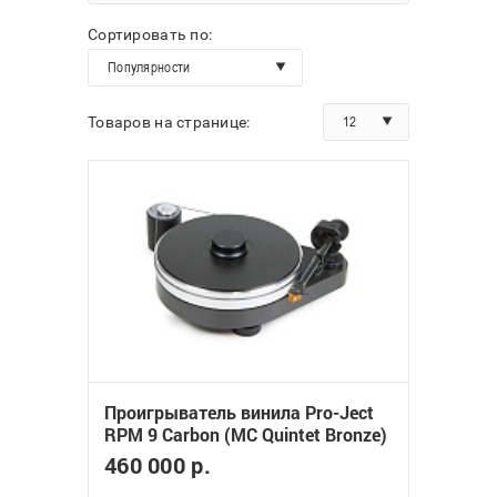
Сортировать по:
Популярности
12
Товаров на странице:
Проигрыватель винила Pro-Ject
RPM 9 Carbon (MC Quintet Bronze)
460 000 р.