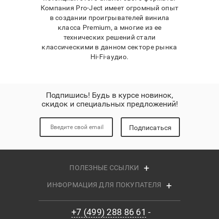
Компания Pro-Ject имеет огромный опыт
в создании проигрывателей винила
класса Premium, а многие из ее
технических решений стали
классическими в данном секторе рынка
Hi-Fi-аудио.
Подпишись! Будь в курсе новинок,
скидок и специальных предложений!
Подписаться
ПОЛЕЗНЫЕ ССЫЛКИ
ИНФОРМАЦИЯ ДЛЯ ПОКУПАТЕЛЯ
+7 (499) 288 86 61