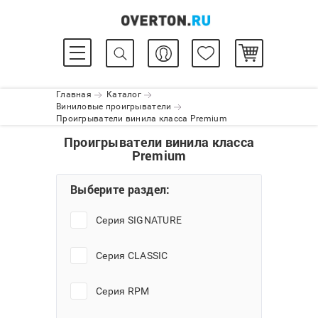
Главная
Каталог
Виниловые проигрыватели
Проигрыватели винила класса Premium
Проигрыватели винила класса
Premium
Выберите раздел:
Серия SIGNATURE
Серия CLASSIC
Серия RPM