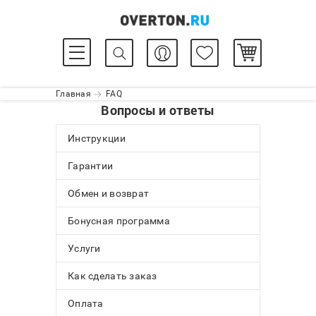
Главная
FAQ
Вопросы и ответы
Инструкции
Гарантии
Обмен и возврат
Бонусная программа
Услуги
Как сделать заказ
Оплата