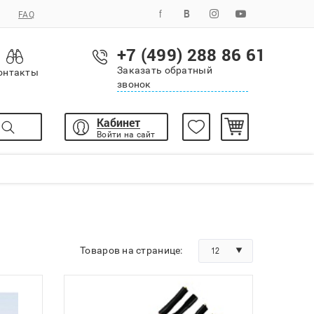
FAQ
+7 (499) 288 86 61
Заказать обратный
онтакты
звонок
Кабинет
Войти на сайт
Товаров на странице:
12