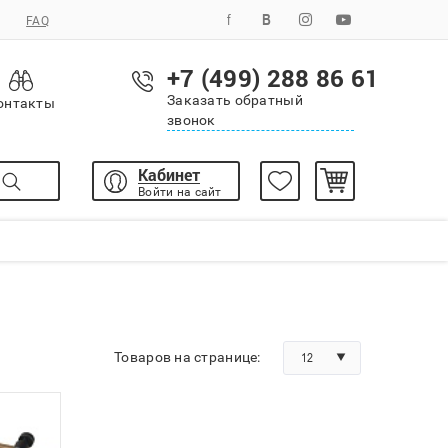
FAQ
+7 (499) 288 86 61
Заказать обратный
онтакты
звонок
Кабинет
Войти на сайт
Товаров на странице:
12