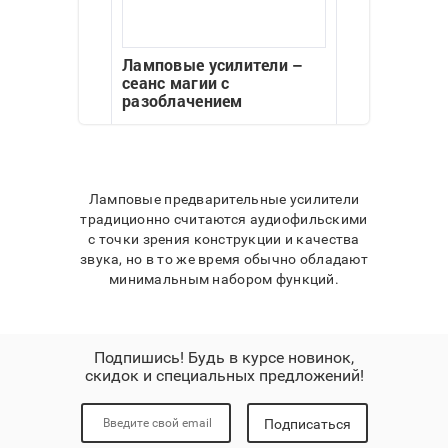
Ламповые усилители –
сеанс магии с
разоблачением
Ламповые предварительные усилители
традиционно считаются аудиофильскими
с точки зрения конструкции и качества
звука, но в то же время обычно обладают
минимальным набором функций.
Подпишись! Будь в курсе новинок,
скидок и специальных предложений!
Подписаться