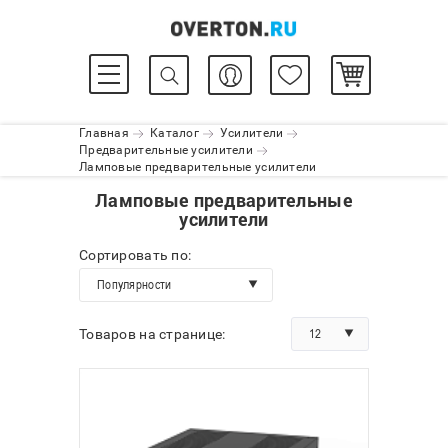
Главная
Каталог
Усилители
Предварительные усилители
Ламповые предварительные усилители
Ламповые предварительные
усилители
Сортировать по:
Популярности
12
Товаров на странице: