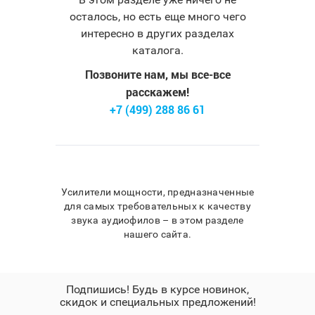
осталось, но есть еще много чего
интересно в других разделах
каталога.
Позвоните нам, мы все-все
расскажем!
+7 (499) 288 86 61
Усилители мощности, предназначенные
для самых требовательных к качеству
звука аудиофилов – в этом разделе
нашего сайта.
Подпишись! Будь в курсе новинок,
скидок и специальных предложений!