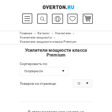
Главная
Каталог
Усилители
Усилители мощности
Усилители мощности класса Premium
Усилители мощности класса
Premium
Сортировать по:
Популярности
12
Товаров на странице:
В этом разделе уже ничего не