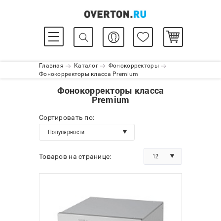
Главная
Каталог
Фонокорректоры
Фонокорректоры класса Premium
Фонокорректоры класса
Premium
Сортировать по:
Популярности
12
Товаров на странице: