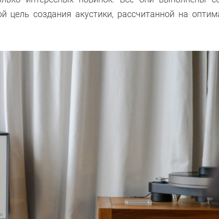
ой цель создания акустики, рассчитанной на опти