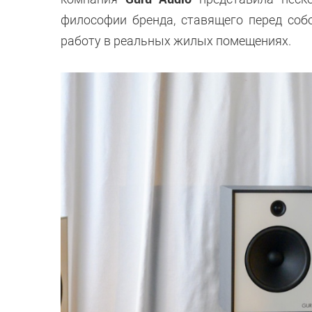
философии бренда, ставящего перед соб
работу в реальных жилых помещениях.