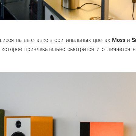
Moss
S
шиеся на выставке в оригинальных цветах
и
 которое привлекательно смотрится и отличается 