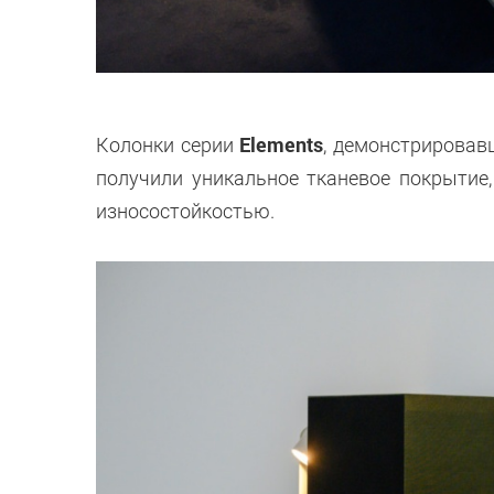
Elements
Колонки серии
, демонстрировав
получили уникальное тканевое покрытие,
износостойкостью.