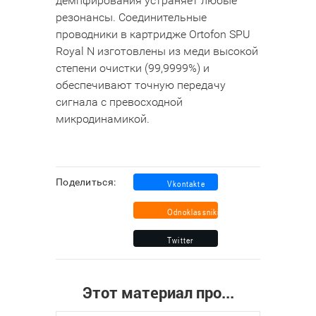
демпфирования устраняет любые
резонансы. Соединительные
проводники в картридже Ortofon SPU
Royal N изготовлены из меди высокой
степени очистки (99,9999%) и
обеспечивают точную передачу
сигнала с превосходной
микродинамикой.
Поделиться:
Этот материал про...