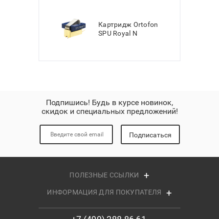
Картридж Ortofon
SPU Royal N
Подпишись! Будь в курсе новинок,
скидок и специальных предложений!
Подписаться
ПОЛЕЗНЫЕ ССЫЛКИ
ИНФОРМАЦИЯ ДЛЯ ПОКУПАТЕЛЯ