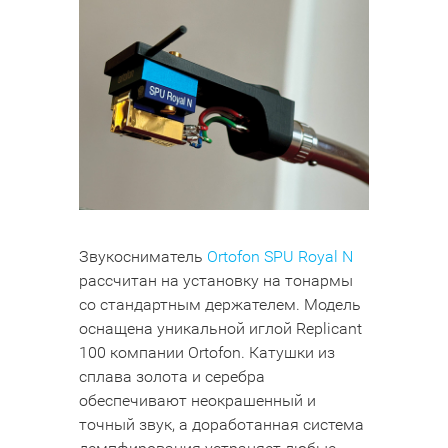
Звукосниматель
Ortofon SPU Royal N
рассчитан на установку на тонармы
со стандартным держателем. Модель
оснащена уникальной иглой Replicant
100 компании Ortofon. Катушки из
сплава золота и серебра
обеспечивают неокрашенный и
точный звук, а доработанная система