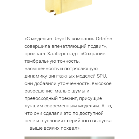
«С моделью Royal N компания Ortofon
совершила впечатляющий подвиг»,
признает Халберштадт. «Сохранив
тембральную точность,
насыщенность и потрясающую
динамику винтажных моделей SPU,
они добавили утонченность, высокое
разрешение, малые шумы и
превосходный трекинг, присущие
лучшим современным моделям. А то,
что они сделали это по доступной
цене и в условиях серийного выпуска
— выше всяких похвал».