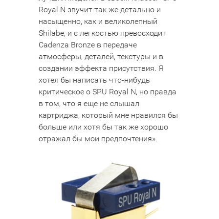
Royal N звучит так же детально и
насыщенно, как и великолепный
Shilabe, и с легкостью превосходит
Cadenza Bronze в передаче
атмосферы, деталей, текстуры и в
создании эффекта присутствия. Я
хотел бы написать что-нибудь
критическое о SPU Royal N, но правда
в том, что я еще не слышал
картриджа, который мне нравился бы
больше или хотя бы так же хорошо
отражал бы мои предпочтения».