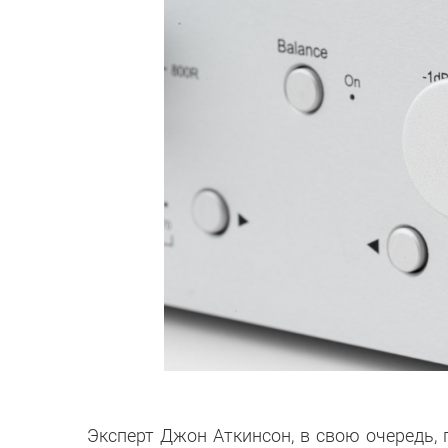
Эксперт Джон Аткинсон, в свою очередь, 