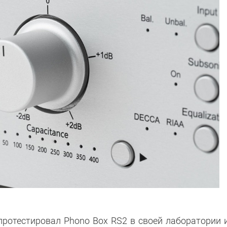
протестировал Phono Box RS2 в своей лаборатории 