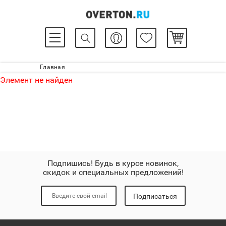
Главная
Элемент не найден
Подпишись! Будь в курсе новинок,
скидок и специальных предложений!
Подписаться