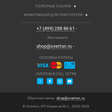
ПОЛЕЗНЫЕ ССЫЛКИ
ИНФОРМАЦИЯ ДЛЯ ПОКУПАТЕЛЯ
+7 (499) 288 86 61
Или пишите
shop@overton.ru
СПОСОБЫ ОПЛАТЫ
OVERTON В СОЦ. СЕТЯХ
Обратная связь:
shop@overton.ru
© Overton, ИП Новиков М.С., 2005-
2026