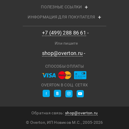
ПОЛЕЗНЫЕ ССЫЛКИ
ИНФОРМАЦИЯ ДЛЯ ПОКУПАТЕЛЯ
+7 (499) 288 86 61
Или пишите
shop@overton.ru
СПОСОБЫ ОПЛАТЫ
OVERTON В СОЦ. СЕТЯХ
Обратная связь:
shop@overton.ru
© Overton, ИП Новиков М.С., 2005-
2026