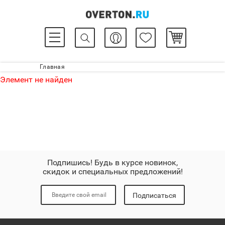
Главная
Элемент не найден
Подпишись! Будь в курсе новинок,
скидок и специальных предложений!
Подписаться