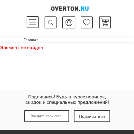
Главная
Элемент не найден
Подпишись! Будь в курсе новинок,
скидок и специальных предложений!
Подписаться