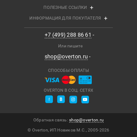
ПОЛЕЗНЫЕ ССЫЛКИ
ИНФОРМАЦИЯ ДЛЯ ПОКУПАТЕЛЯ
+7 (499) 288 86 61
Или пишите
shop@overton.ru
СПОСОБЫ ОПЛАТЫ
OVERTON В СОЦ. СЕТЯХ
Обратная связь:
shop@overton.ru
© Overton, ИП Новиков М.С., 2005-
2026