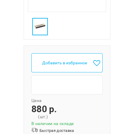
Добавить в избранное
Цена
880 p.
(шт.)
В наличии на складе
Быстрая доставка