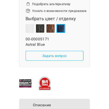
Подобрать альтернативу
Узнать о возможности предзаказа
Выбрать цвет / отделку
00-00005171
Astral Blue
Задать вопрос
Описание