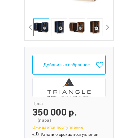
Добавить в избранное
Цена
350 000 p.
(пара)
Ожидается поступление
Узнать о сроках поступления