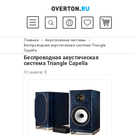
Главная
Акустические системы
Беспроводная акустическая система Triangle
Capella
Беспроводная акустическая
система Triangle Capella
Отзывов: 0