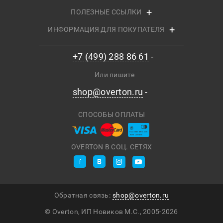
ПОЛЕЗНЫЕ ССЫЛКИ
ИНФОРМАЦИЯ ДЛЯ ПОКУПАТЕЛЯ
+7 (499) 288 86 61
Или пишите
shop@overton.ru
СПОСОБЫ ОПЛАТЫ
OVERTON В СОЦ. СЕТЯХ
Обратная связь:
shop@overton.ru
© Overton, ИП Новиков М.С., 2005-
2026