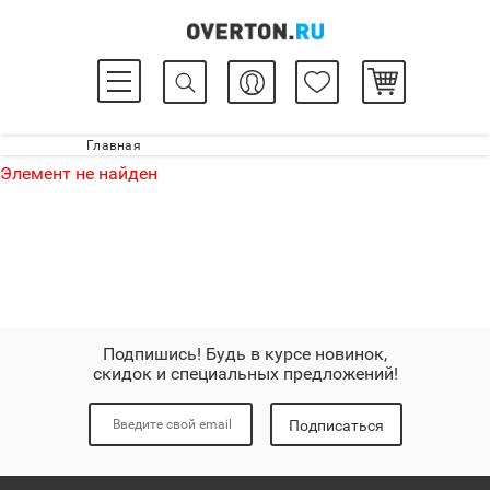
Главная
Элемент не найден
Подпишись! Будь в курсе новинок,
скидок и специальных предложений!
Подписаться