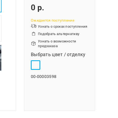
0 p.
Ожидается поступление
Узнать о сроках поступления
Подобрать альтернативу
Узнать о возможности
предзаказа
Выбрать цвет / отделку
00-00003598