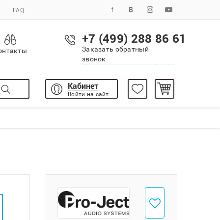
FAQ
+7 (499) 288 86 61
Заказать обратный
онтакты
звонок
Кабинет
Войти на сайт
Добавить в избранное