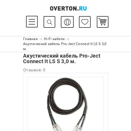
Главная
Hi-Fi кабели
Акустический кабель Pro-Ject Connect It LS S 3,0
м.
Акустический кабель Pro-Ject
Connect It LS S 3,0 м.
Отзывов: 0