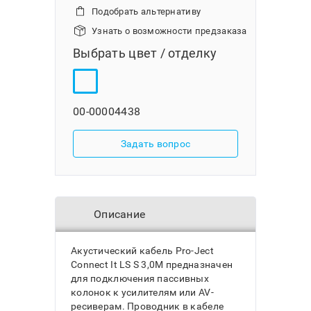
Подобрать альтернативу
Узнать о возможности предзаказа
Выбрать цвет / отделку
00-00004438
Задать вопрос
Описание
Акустический кабель Pro-Ject
Connect It LS S 3,0M предназначен
для подключения пассивных
колонок к усилителям или AV-
ресиверам. Проводник в кабеле