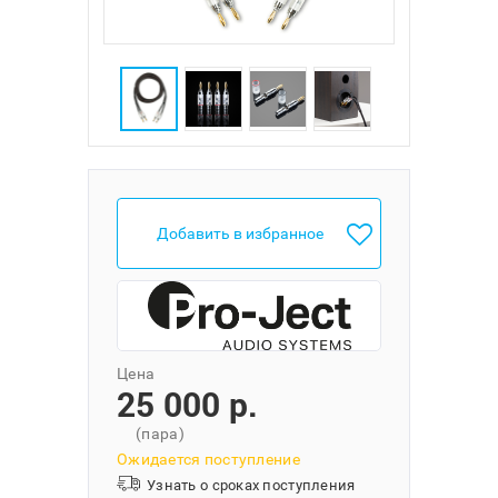
Добавить в избранное
Цена
25 000 p.
(пара)
Ожидается поступление
Узнать о сроках поступления