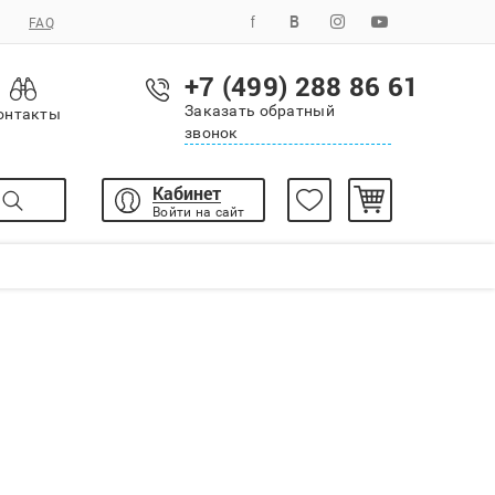
FAQ
+7 (499) 288 86 61
Заказать обратный
онтакты
звонок
Кабинет
Войти на сайт