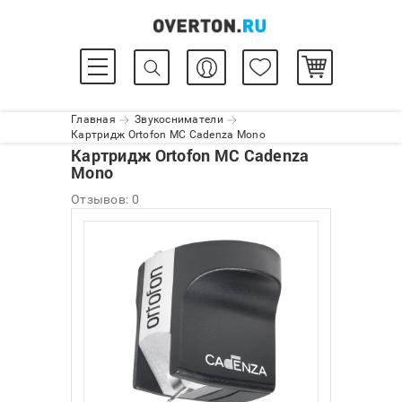
Главная
Звукосниматели
Картридж Ortofon MC Cadenza Mono
Картридж Ortofon MC Cadenza
Mono
Отзывов: 0