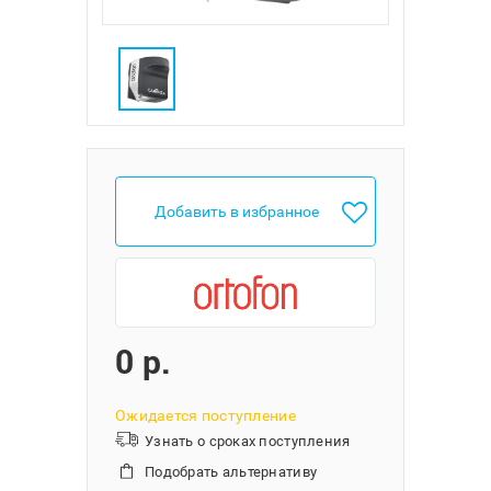
Добавить в избранное
0 p.
Ожидается поступление
Узнать о сроках поступления
Подобрать альтернативу