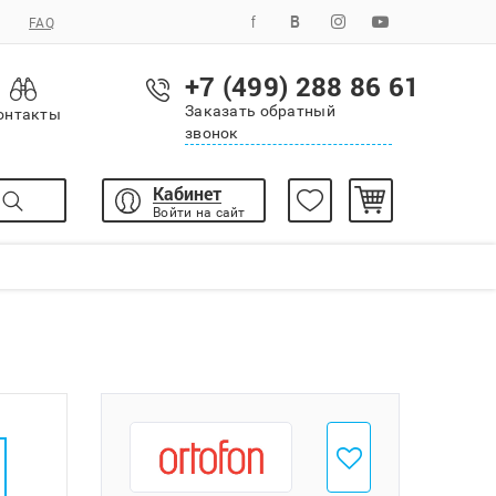
FAQ
+7 (499) 288 86 61
Заказать обратный
онтакты
звонок
Кабинет
Войти на сайт
Добавить в избранное