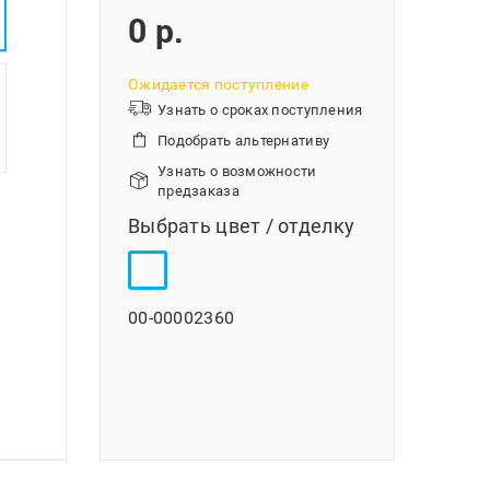
0 p.
Ожидается поступление
Узнать о сроках поступления
Подобрать альтернативу
Узнать о возможности
предзаказа
Выбрать цвет / отделку
00-00002360