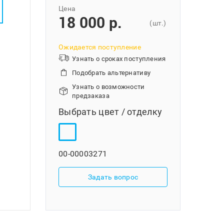
Цена
18 000 p.
(шт.)
Ожидается поступление
Узнать о сроках поступления
Подобрать альтернативу
Узнать о возможности
предзаказа
Выбрать цвет / отделку
00-00003271
Задать вопрос