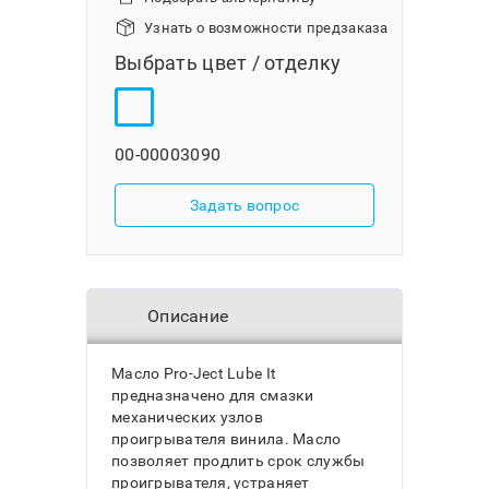
Узнать о возможности предзаказа
Выбрать цвет / отделку
00-00003090
Задать вопрос
Описание
Масло Pro-Ject Lube It
предназначено для смазки
механических узлов
проигрывателя винила. Масло
позволяет продлить срок службы
проигрывателя, устраняет