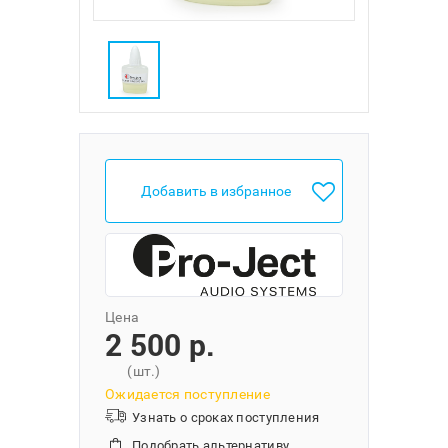
Добавить в избранное
Цена
2 500 p.
(шт.)
Ожидается поступление
Узнать о сроках поступления
Подобрать альтернативу