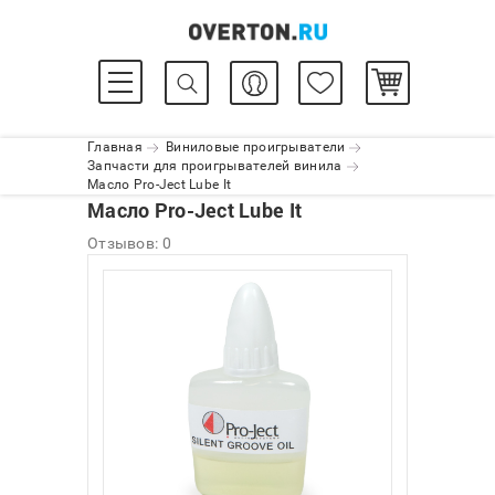
Главная
Виниловые проигрыватели
Запчасти для проигрывателей винила
Масло Pro-Ject Lube It
Масло Pro-Ject Lube It
Отзывов: 0