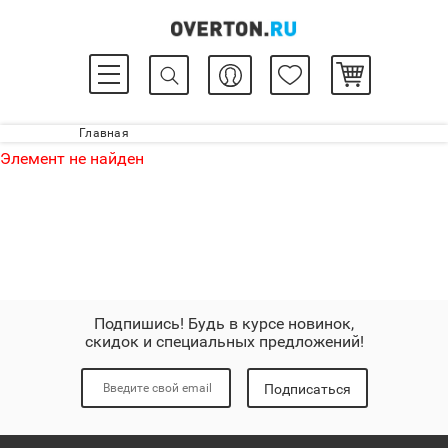
Главная
Элемент не найден
Подпишись! Будь в курсе новинок,
скидок и специальных предложений!
Подписаться