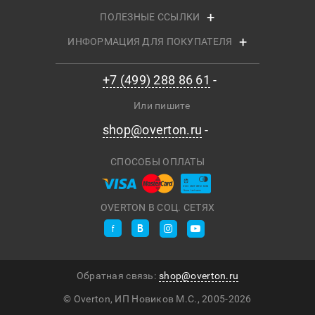
ПОЛЕЗНЫЕ ССЫЛКИ
ИНФОРМАЦИЯ ДЛЯ ПОКУПАТЕЛЯ
+7 (499) 288 86 61
Или пишите
shop@overton.ru
СПОСОБЫ ОПЛАТЫ
OVERTON В СОЦ. СЕТЯХ
Обратная связь:
shop@overton.ru
© Overton, ИП Новиков М.С., 2005-
2026