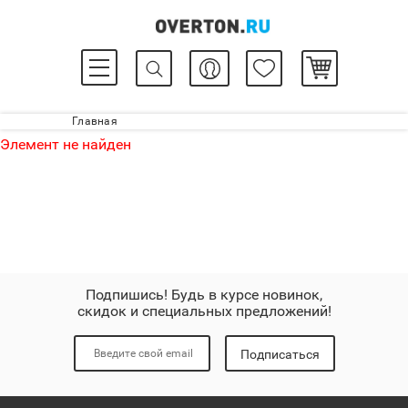
Главная
Элемент не найден
Подпишись! Будь в курсе новинок,
скидок и специальных предложений!
Подписаться