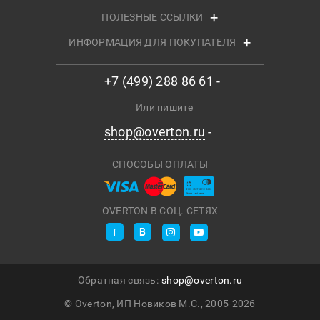
ПОЛЕЗНЫЕ ССЫЛКИ
ИНФОРМАЦИЯ ДЛЯ ПОКУПАТЕЛЯ
+7 (499) 288 86 61
Или пишите
shop@overton.ru
СПОСОБЫ ОПЛАТЫ
OVERTON В СОЦ. СЕТЯХ
Обратная связь:
shop@overton.ru
© Overton, ИП Новиков М.С., 2005-
2026