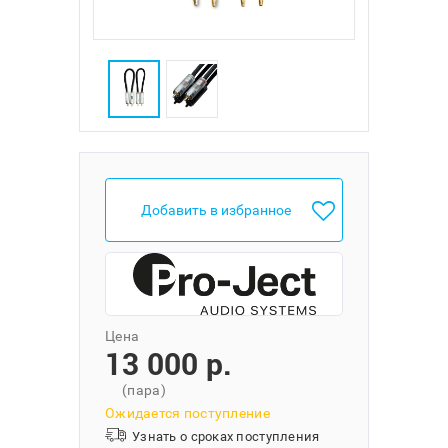
Добавить в избранное
Цена
13 000 p.
(пара)
Ожидается поступление
Узнать о сроках поступления