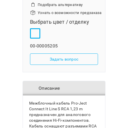
Подобрать альтернативу
Узнать о возможности предзаказа
Выбрать цвет / отделку
00-00005205
Задать вопрос
Описание
Межблочный кабель Pro-Ject
Connect It Line S RCA 1,23 m
предназначен для аналогового
соединения Hi-Fi-компонентов.
Кабель оснащают разъемами RCA