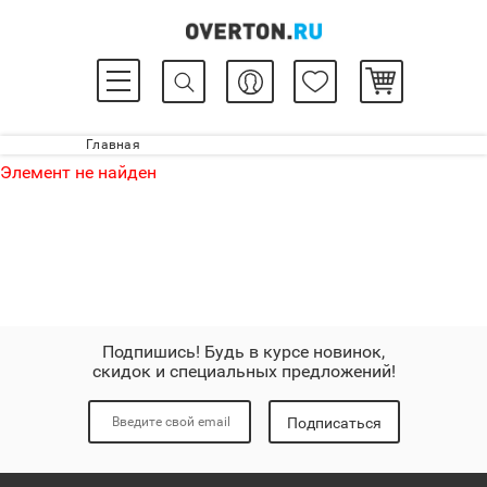
Главная
Элемент не найден
Подпишись! Будь в курсе новинок,
скидок и специальных предложений!
Подписаться