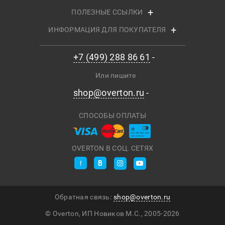
ПОЛЕЗНЫЕ ССЫЛКИ
ИНФОРМАЦИЯ ДЛЯ ПОКУПАТЕЛЯ
+7 (499) 288 86 61
Или пишите
shop@overton.ru
СПОСОБЫ ОПЛАТЫ
OVERTON В СОЦ. СЕТЯХ
Обратная связь:
shop@overton.ru
© Overton, ИП Новиков М.С., 2005-
2026