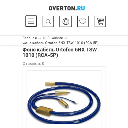
Главная
Hi-Fi кабели
Фоно кабель Ortofon 6NX-TSW 1010 (RCA-5P)
Фоно кабель Ortofon 6NX-TSW
1010 (RCA-5P)
Отзывов: 0