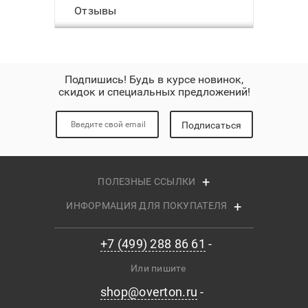
Отзывы
Подпишись! Будь в курсе новинок,
скидок и специальных предложений!
Подписаться
ПОЛЕЗНЫЕ ССЫЛКИ
ИНФОРМАЦИЯ ДЛЯ ПОКУПАТЕЛЯ
+7 (499) 288 86 61
Или пишите
shop@overton.ru