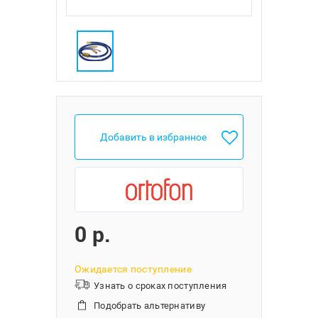
Добавить в избранное
0 p.
Ожидается поступление
Узнать о сроках поступления
Подобрать альтернативу