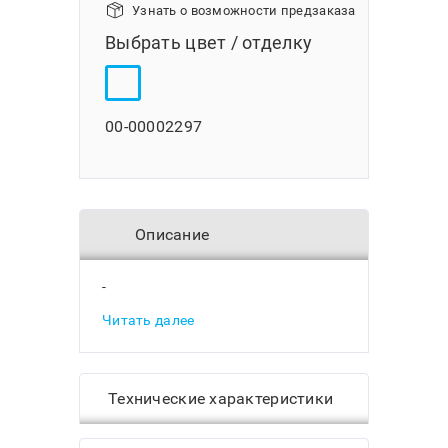
Узнать о возможности предзаказа
Выбрать цвет / отделку
00-00002297
Описание
-
Читать далее
Технические характеристики