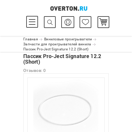
Главная
Виниловые проигрыватели
Запчасти для проигрывателей винила
Пассик Pro-Ject Signature 12.2 (Short)
Пассик Pro-Ject Signature 12.2
(Short)
Отзывов: 0