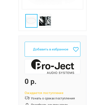
Добавить в избранное
0 p.
Ожидается поступление
Узнать о сроках поступления
Подобрать альтернативу