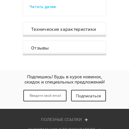
Читать далее
Технические характеристики
Отзывы
Подпишись! Будь в курсе новинок,
скидок и специальных предложений!
Подписаться
ПОЛЕЗНЫЕ ССЫЛКИ