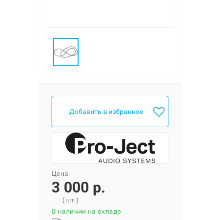
Добавить в избранное
Цена
3 000 p.
(шт.)
В наличии на складе