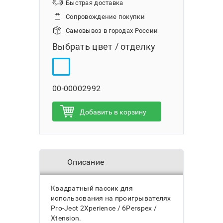
Быстрая доставка
Сопровождение покупки
Самовывоз в городах России
Выбрать цвет / отделку
00-00002992
Добавить в корзину
Описание
Квадратный пассик для
использования на проигрывателях
Pro-Ject 2Xperience / 6Perspex /
Xtension.