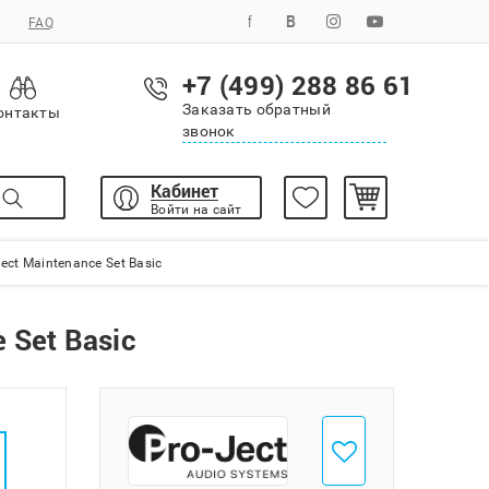
FAQ
+7 (499) 288 86 61
Заказать обратный
онтакты
звонок
Кабинет
Войти на сайт
ct Maintenance Set Basic
 Set Basic
Добавить в избранное