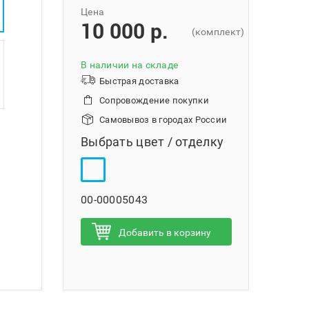
Цена
10 000 p.
(комплект)
В наличии на складе
Быстрая доставка
Сопровождение покупки
Самовывоз в городах России
Выбрать цвет / отделку
00-00005043
Добавить в корзину