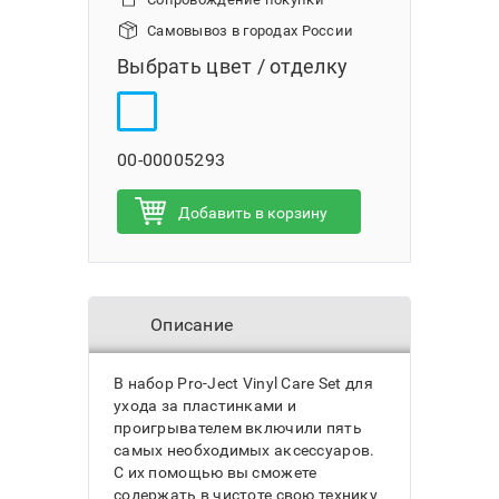
Самовывоз в городах России
Выбрать цвет / отделку
00-00005293
Добавить в корзину
Описание
В набор Pro-Ject Vinyl Care Set для
ухода за пластинками и
проигрывателем включили пять
самых необходимых аксессуаров.
С их помощью вы сможете
содержать в чистоте свою технику