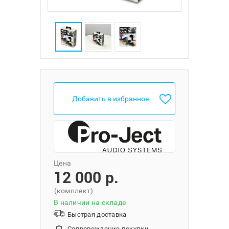
Добавить в избранное
Цена
12 000 p.
(комплект)
В наличии на складе
Быстрая доставка
Сопровождение покупки