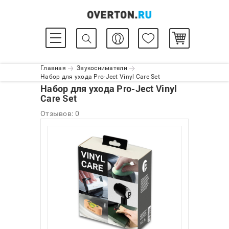
Главная
Звукосниматели
Набор для ухода Pro-Ject Vinyl Care Set
Набор для ухода Pro-Ject Vinyl
Care Set
Отзывов: 0