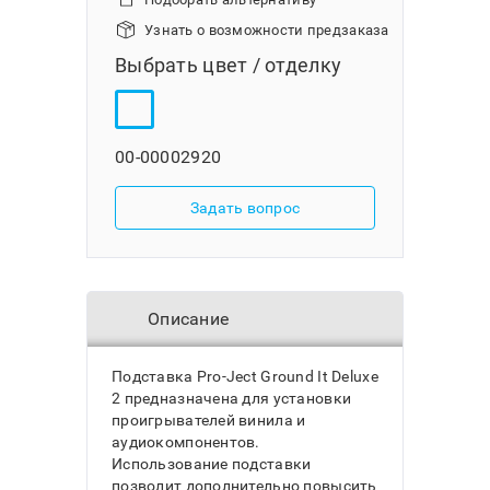
Узнать о возможности предзаказа
Выбрать цвет / отделку
00-00002920
Задать вопрос
Описание
Подставка Pro-Ject Ground It Deluxe
2 предназначена для установки
проигрывателей винила и
аудиокомпонентов.
Использование подставки
позволит дополнительно повысить