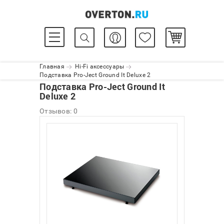
Главная
Hi-Fi аксессуары
Подставка Pro-Ject Ground It Deluxe 2
Подставка Pro-Ject Ground It
Deluxe 2
Отзывов: 0