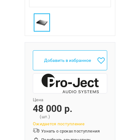
Добавить в избранное
Цена
48 000 p.
(шт.)
Ожидается поступление
Узнать о сроках поступления
Подобрать альтернативу