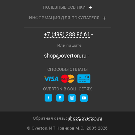
ПОЛЕЗНЫЕ ССЫЛКИ
ИНФОРМАЦИЯ ДЛЯ ПОКУПАТЕЛЯ
+7 (499) 288 86 61
Или пишите
shop@overton.ru
СПОСОБЫ ОПЛАТЫ
OVERTON В СОЦ. СЕТЯХ
Обратная связь:
shop@overton.ru
© Overton, ИП Новиков М.С., 2005-
2026