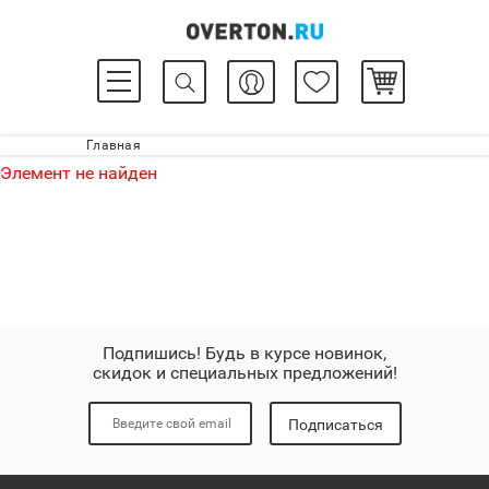
Главная
Элемент не найден
Подпишись! Будь в курсе новинок,
скидок и специальных предложений!
Подписаться