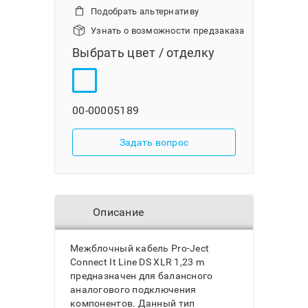
Подобрать альтернативу
Узнать о возможности предзаказа
Выбрать цвет / отделку
00-00005189
Задать вопрос
Описание
Межблочный кабель Pro-Ject
Connect It Line DS XLR 1,23 m
предназначен для балансного
аналогового подключения
компонентов. Данный тип