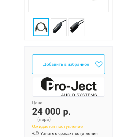
Добавить в избранное
Цена
24 000 p.
(пара)
Ожидается поступление
Узнать о сроках поступления