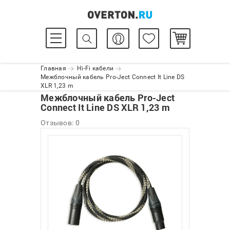
Главная
Hi-Fi кабели
Межблочный кабель Pro-Ject Connect It Line DS
XLR 1,23 m
Межблочный кабель Pro-Ject
Connect It Line DS XLR 1,23 m
Отзывов: 0