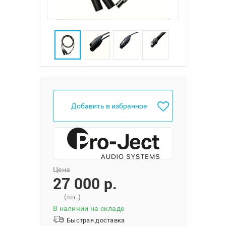
Добавить в избранное
Цена
27 000 p.
(шт.)
В наличии на складе
Быстрая доставка