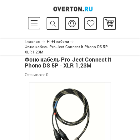
Главная
Hi-Fi кабели
Фоно кабель Pro-Ject Connect It Phono DS 5P -
XLR 1,23M
Фоно кабель Pro-Ject Connect It
Phono DS 5P - XLR 1,23M
Отзывов: 0