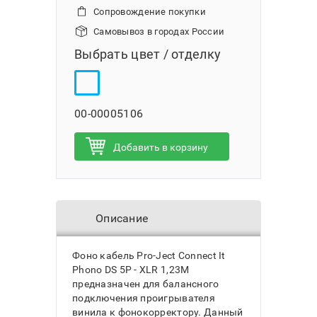
Сопровождение покупки
Самовывоз в городах России
Выбрать цвет / отделку
00-00005106
Добавить в корзину
Описание
Фоно кабель Pro-Ject Connect It
Phono DS 5P - XLR 1,23M
предназначен для балансного
подключения проигрывателя
винила к фонокорректору. Данный