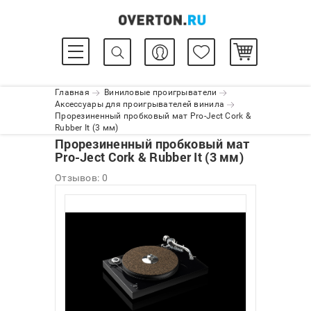
Главная
Виниловые проигрыватели
Аксессуары для проигрывателей винила
Прорезиненный пробковый мат Pro-Ject Cork &
Rubber It (3 мм)
Прорезиненный пробковый мат
Pro-Ject Cork & Rubber It (3 мм)
Отзывов: 0