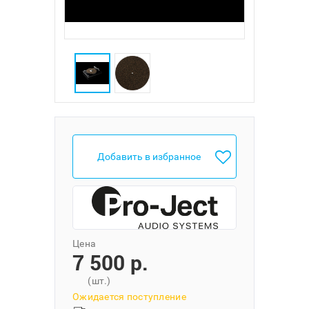
Добавить в избранное
Цена
7 500 p.
(шт.)
Ожидается поступление