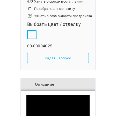
Узнать о сроках поступления
Подобрать альтернативу
Узнать о возможности предзаказа
Выбрать цвет / отделку
00-00004025
Задать вопрос
Описание