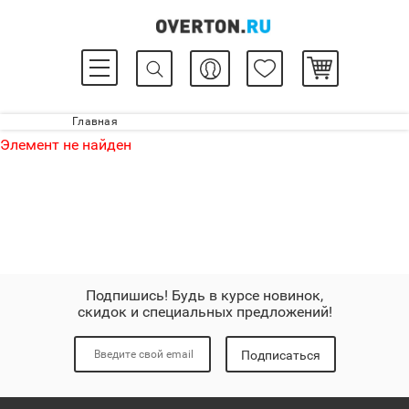
Главная
Элемент не найден
Подпишись! Будь в курсе новинок,
скидок и специальных предложений!
Подписаться