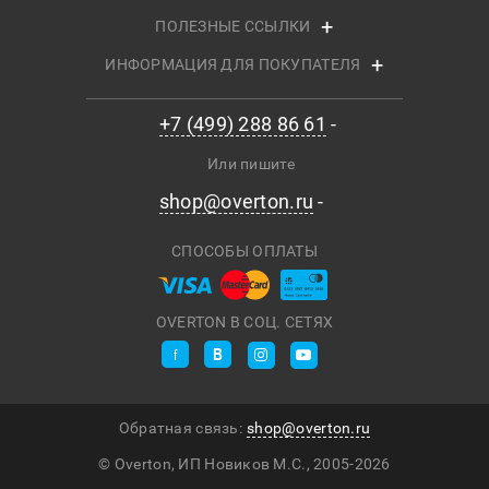
ПОЛЕЗНЫЕ ССЫЛКИ
ИНФОРМАЦИЯ ДЛЯ ПОКУПАТЕЛЯ
+7 (499) 288 86 61
Или пишите
shop@overton.ru
СПОСОБЫ ОПЛАТЫ
OVERTON В СОЦ. СЕТЯХ
Обратная связь:
shop@overton.ru
© Overton, ИП Новиков М.С., 2005-
2026