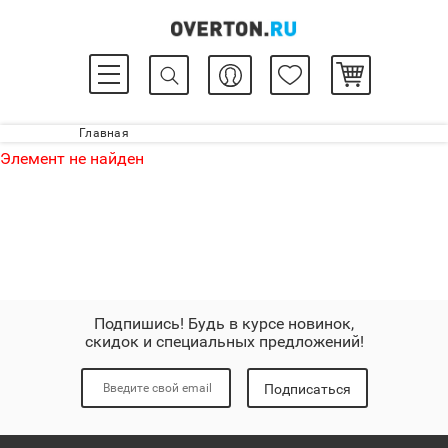
Главная
Элемент не найден
Подпишись! Будь в курсе новинок,
скидок и специальных предложений!
Подписаться