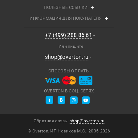
ПОЛЕЗНЫЕ ССЫЛКИ
ИНФОРМАЦИЯ ДЛЯ ПОКУПАТЕЛЯ
+7 (499) 288 86 61
Или пишите
shop@overton.ru
СПОСОБЫ ОПЛАТЫ
OVERTON В СОЦ. СЕТЯХ
Обратная связь:
shop@overton.ru
© Overton, ИП Новиков М.С., 2005-
2026