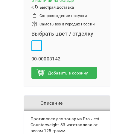
В наличии на складе
Быстрая доставка
Сопровождение покупки
Самовывоз в городах России
Выбрать цвет / отделку
00-00003142
Добавить в корзину
Описание
Противовес для тонарма Pro-Ject
Counterweight-83 изготавливают
весом 125 грамм.