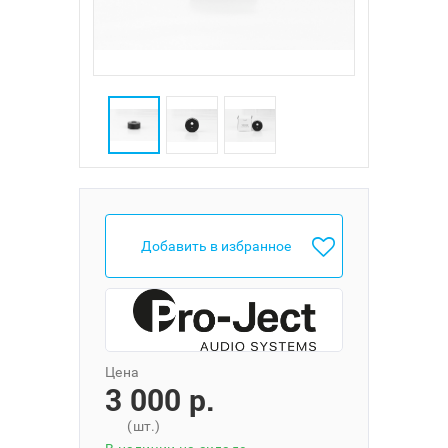
Добавить в избранное
Цена
3 000 p.
(шт.)