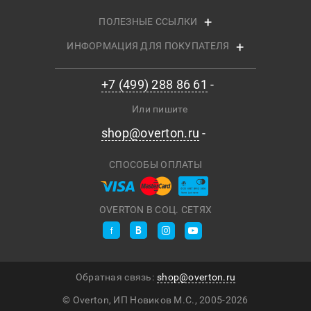
ПОЛЕЗНЫЕ ССЫЛКИ
ИНФОРМАЦИЯ ДЛЯ ПОКУПАТЕЛЯ
+7 (499) 288 86 61
Или пишите
shop@overton.ru
СПОСОБЫ ОПЛАТЫ
OVERTON В СОЦ. СЕТЯХ
Обратная связь:
shop@overton.ru
© Overton, ИП Новиков М.С., 2005-
2026