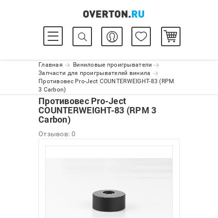
Главная
Виниловые проигрыватели
Запчасти для проигрывателей винила
Противовес Pro-Ject COUNTERWEIGHT-83 (RPM
3 Carbon)
Противовес Pro-Ject
COUNTERWEIGHT-83 (RPM 3
Carbon)
Отзывов: 0