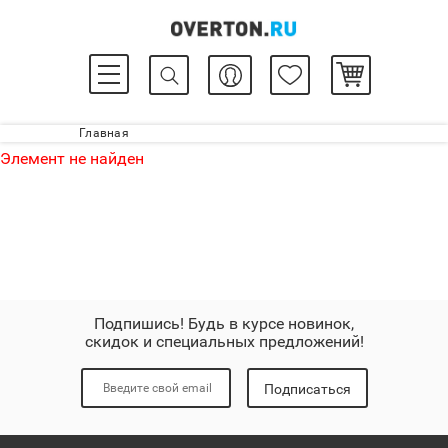
Главная
Элемент не найден
Подпишись! Будь в курсе новинок,
скидок и специальных предложений!
Подписаться