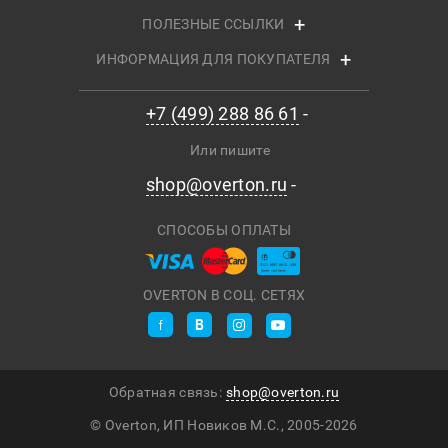
ПОЛЕЗНЫЕ ССЫЛКИ
ИНФОРМАЦИЯ ДЛЯ ПОКУПАТЕЛЯ
+7 (499) 288 86 61
Или пишите
shop@overton.ru
СПОСОБЫ ОПЛАТЫ
OVERTON В СОЦ. СЕТЯХ
Обратная связь:
shop@overton.ru
© Overton, ИП Новиков М.С., 2005-
2026