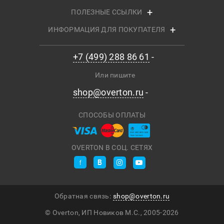
ПОЛЕЗНЫЕ ССЫЛКИ
ИНФОРМАЦИЯ ДЛЯ ПОКУПАТЕЛЯ
+7 (499) 288 86 61
Или пишите
shop@overton.ru
СПОСОБЫ ОПЛАТЫ
OVERTON В СОЦ. СЕТЯХ
Обратная связь:
shop@overton.ru
© Overton, ИП Новиков М.С., 2005-
2026