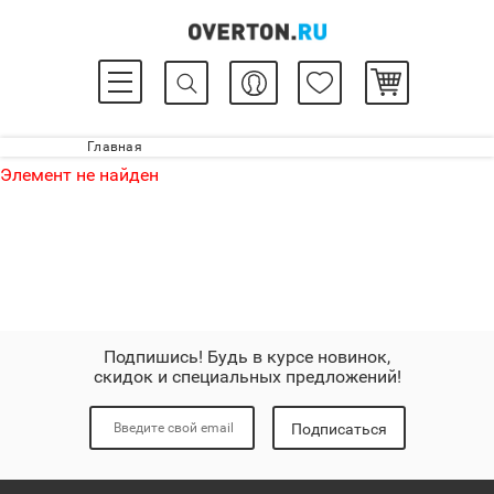
Главная
Элемент не найден
Подпишись! Будь в курсе новинок,
скидок и специальных предложений!
Подписаться