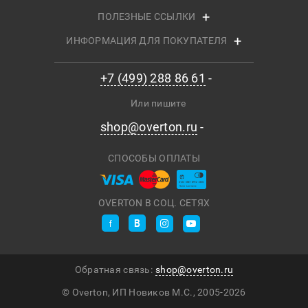
ПОЛЕЗНЫЕ ССЫЛКИ
ИНФОРМАЦИЯ ДЛЯ ПОКУПАТЕЛЯ
+7 (499) 288 86 61
Или пишите
shop@overton.ru
СПОСОБЫ ОПЛАТЫ
OVERTON В СОЦ. СЕТЯХ
Обратная связь:
shop@overton.ru
© Overton, ИП Новиков М.С., 2005-
2026