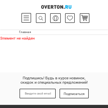
Главная
Элемент не найден
Подпишись! Будь в курсе новинок,
скидок и специальных предложений!
Подписаться