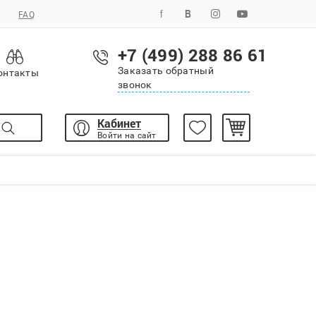
FAQ
+7 (499) 288 86 61
Заказать обратный
онтакты
звонок
Кабинет
Войти на сайт