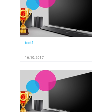
test1
16.10.2017