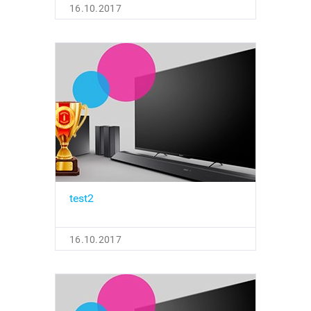
16.10.2017
test2
16.10.2017