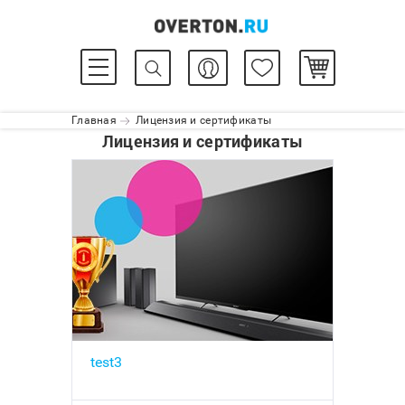
Главная
Лицензия и сертификаты
Лицензия и сертификаты
test3