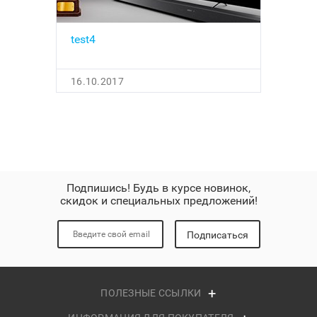
test4
16.10.2017
Подпишись! Будь в курсе новинок,
скидок и специальных предложений!
Подписаться
ПОЛЕЗНЫЕ ССЫЛКИ