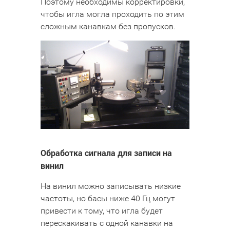
Поэтому необходимы корректировки,
чтобы игла могла проходить по этим
сложным канавкам без пропусков.
Обработка сигнала для записи на
винил
На винил можно записывать низкие
частоты, но басы ниже 40 Гц могут
привести к тому, что игла будет
перескакивать с одной канавки на