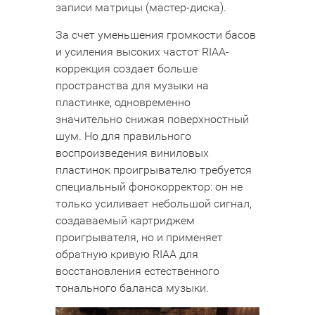
записи матрицы (мастер-диска).
За счет уменьшения громкости басов
и усиления высоких частот RIAA-
коррекция создает больше
пространства для музыки на
пластинке, одновременно
значительно снижая поверхностный
шум. Но для правильного
воспроизведения виниловых
пластинок проигрывателю требуется
специальный фонокорректор: он не
только усиливает небольшой сигнал,
создаваемый картриджем
проигрывателя, но и применяет
обратную кривую RIAA для
восстановления естественного
тонального баланса музыки.