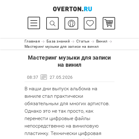
Главная
База знаний
Статьи
Винил
Мастеринг музыки для записи на винил
Мастеринг музыки для записи
на винил
08:37
27.05.2026
В наши дни выпуск альбома на
виниле стал практически
обязательным для многих артистов.
Однако это не так просто, как
перенести цифровые файлы
непосредственно на виниловую
пластинку. Технически цифровая