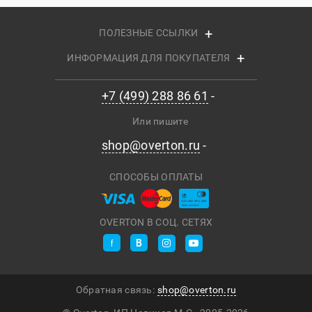
ПОЛЕЗНЫЕ ССЫЛКИ
ИНФОРМАЦИЯ ДЛЯ ПОКУПАТЕЛЯ
+7 (499) 288 86 61
Или пишите
shop@overton.ru
СПОСОБЫ ОПЛАТЫ
OVERTON В СОЦ. СЕТЯХ
Обратная связь:
shop@overton.ru