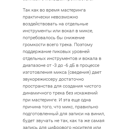
Так как во время мастеринга
практически невозможно
воздействовать на отдельные
инструменты или вокал в миксе,
потребовалось бы снижение
громкости всего трека. Поэтому
поддержание пиковых уровней
отдельных инструментов и вокала в
диапазоне от -3 до -6 дБ в процессе
изготовления микса (сведения) дает
звукорежиссеру достаточно
пространства для создания чистого
динамичного трека без искажений
при мастеринге. И эта еще одна
причина того, что микс, правильно
подготовленный для записи на винил,
будет звучать не так, как та же самая
запись для цифрового носителя или