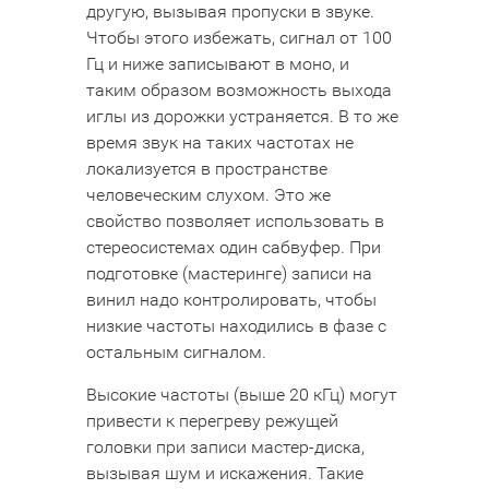
другую, вызывая пропуски в звуке.
Чтобы этого избежать, сигнал от 100
Гц и ниже записывают в моно, и
таким образом возможность выхода
иглы из дорожки устраняется. В то же
время звук на таких частотах не
локализуется в пространстве
человеческим слухом. Это же
свойство позволяет использовать в
стереосистемах один сабвуфер. При
подготовке (мастеринге) записи на
винил надо контролировать, чтобы
низкие частоты находились в фазе с
остальным сигналом.
Высокие частоты (выше 20 кГц) могут
привести к перегреву режущей
головки при записи мастер-диска,
вызывая шум и искажения. Такие