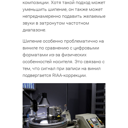
композиции. Хотя такой подход может
уменьшить шипение, он также может
непреднамеренно подавить желаемые
звуки в затронутом частотном
диапазоне.
Шипение особенно проблематично на
виниле по сравнению с цифровыми
форматами из-за физических
особенностей носителя. Это связано с
тем, что сигнал при записи на винил
подвергается RIAA-коррекции.