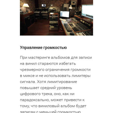
Управление громкостью
При мастеринге альбомов для записи
на винил стараются избегать
чрезмерного ограничения громкости
в миксе и не использовать лимитеры
сигнала. Хотя лимитирование
повышает средний уровень
цифрового трека, оно, как ни
парадоксально, может привести к
тому, что виниловый альбом будет
записан с меньшей громкостью.