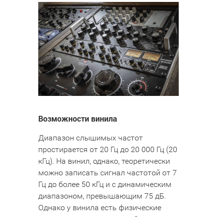
Возможности винила
Диапазон слышимых частот
простирается от 20 Гц до 20 000 Гц (20
кГц). На винил, однако, теоретически
можно записать сигнал частотой от 7
Гц до более 50 кГц и с динамическим
диапазоном, превышающим 75 дБ.
Однако у винила есть физические