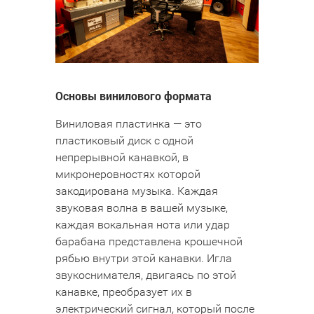
Основы винилового формата
Виниловая пластинка — это
пластиковый диск с одной
непрерывной канавкой, в
микронеровностях которой
закодирована музыка. Каждая
звуковая волна в вашей музыке,
каждая вокальная нота или удар
барабана представлена ​​крошечной
рябью внутри этой канавки. Игла
звукоснимателя, двигаясь по этой
канавке, преобразует их в
электрический сигнал, который после