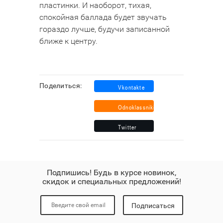
пластинки. И наоборот, тихая,
спокойная баллада будет звучать
гораздо лучше, будучи записанной
ближе к центру.
Поделиться:
Подпишись! Будь в курсе новинок,
скидок и специальных предложений!
Подписаться