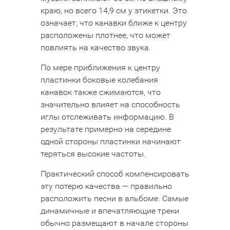
краю, но всего 14,9 см у этикетки. Это
означает, что канавки ближе к центру
расположены плотнее, что может
повлиять на качество звука.
По мере приближения к центру
пластинки боковые колебания
канавок также сжимаются, что
значительно влияет на способность
иглы отслеживать информацию. В
результате примерно на середине
одной стороны пластинки начинают
теряться высокие частоты.
Практический способ компенсировать
эту потерю качества — правильно
расположить песни в альбоме. Самые
динамичные и впечатляющие треки
обычно размещают в начале стороны