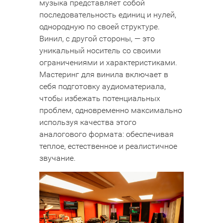
музыка представляет собой
последовательность единиц и нулей,
однородную по своей структуре.
Винил, с другой стороны, — это
уникальный носитель со своими
ограничениями и характеристиками.
Мастеринг для винила включает в
себя подготовку аудиоматериала,
чтобы избежать потенциальных
проблем, одновременно максимально
используя качества этого
аналогового формата: обеспечивая
теплое, естественное и реалистичное
звучание.