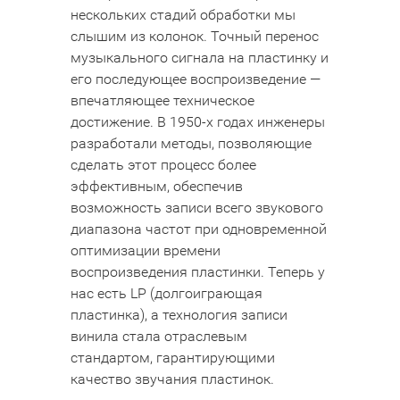
нескольких стадий обработки мы
слышим из колонок. Точный перенос
музыкального сигнала на пластинку и
его последующее воспроизведение —
впечатляющее техническое
достижение. В 1950-х годах инженеры
разработали методы, позволяющие
сделать этот процесс более
эффективным, обеспечив
возможность записи всего звукового
диапазона частот при одновременной
оптимизации времени
воспроизведения пластинки. Теперь у
нас есть LP (долгоиграющая
пластинка), а технология записи
винила стала отраслевым
стандартом, гарантирующими
качество звучания пластинок.