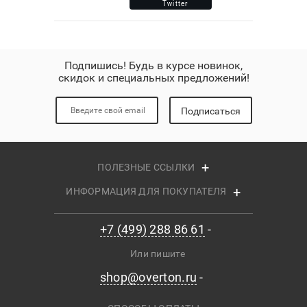
Подпишись! Будь в курсе новинок,
скидок и специальных предложений!
Подписаться
ПОЛЕЗНЫЕ ССЫЛКИ
ИНФОРМАЦИЯ ДЛЯ ПОКУПАТЕЛЯ
+7 (499) 288 86 61
Или пишите
shop@overton.ru