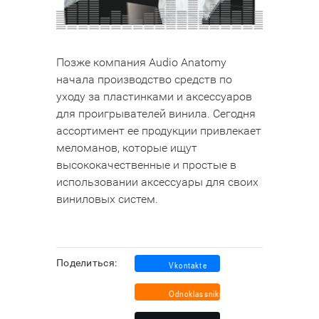
Позже компания Audio Anatomy
начала производство средств по
уходу за пластинками и аксессуаров
для проигрывателей винила. Сегодня
ассортимент ее продукции привлекает
меломанов, которые ищут
высококачественные и простые в
использовании аксессуары для своих
виниловых систем.
Поделиться: