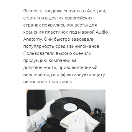
Вскоре в продаже сначала в Австрии,
а затем и в других европейских
странах появились конверты для
хранения пластинок под маркой Audio
Anatomy. Они быстро завоевали
популярность среди виниломанов.
Пользователи высоко оценили
продукцию компании за
долговечность, привлекательный
внешний вид и эффективную защиту
виниловых пластинок.