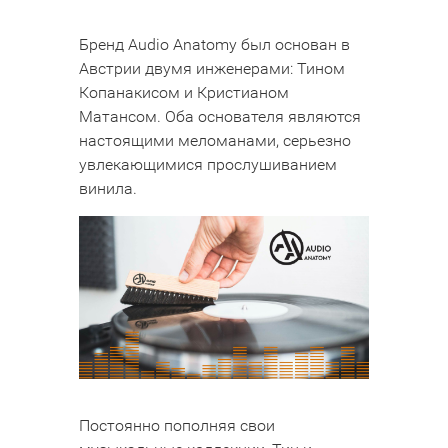
Бренд Audio Anatomy был основан в
Австрии двумя инженерами: Тином
Копанакисом и Кристианом
Матансом. Оба основателя являются
настоящими меломанами, серьезно
увлекающимися прослушиванием
винила.
Постоянно пополняя свои