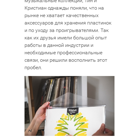
музыкальные коллекции, Тин и
Кристиан однажды поняли, что на
рынке не хватает качественных
аксессуаров для хранения пластинок
и по уходу за проигрывателями. Так
как их друзья имели большой опыт
работы в данной индустрии и
необходимые профессиональные
связи, они решили восполнить этот
пробел.