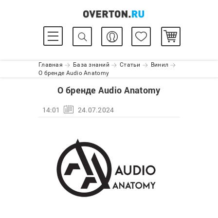
Главная
База знаний
Статьи
Винил
О бренде Audio Anatomy
О бренде Audio Anatomy
14:01
24.07.2024