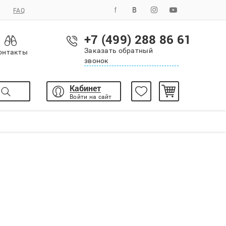
FAQ
+7 (499) 288 86 61
Заказать обратный
онтакты
звонок
Кабинет
Войти на сайт