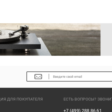
ИЯ ДЛЯ ПОКУПАТЕЛЯ
ЕСТЬ ВОПРОСЫ? ЗВОНИ
+7 (499) 288 86 61