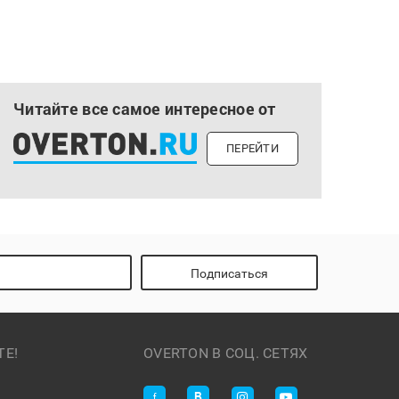
Читайте все самое интересное от
ПЕРЕЙТИ
Подписаться
ТЕ!
OVERTON В СОЦ. СЕТЯХ