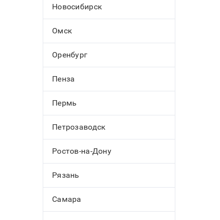
Новосибирск
Омск
Оренбург
Пенза
Пермь
Петрозаводск
Ростов-на-Дону
Рязань
Самара