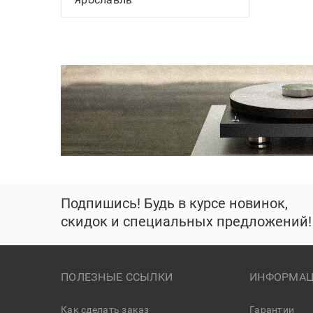
Подпишись! Будь в курсе новинок,
скидок и специальных предложений!
ПОЛЕЗНЫЕ ССЫЛКИ
ИНФОРМАЦ
Как сделать заказ
Гарантии