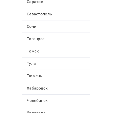
Саратов
Севастополь
Сочи
Таганрог
Томск
Тула
Тюмень
Хабаровск
Челябинск
Ярославль