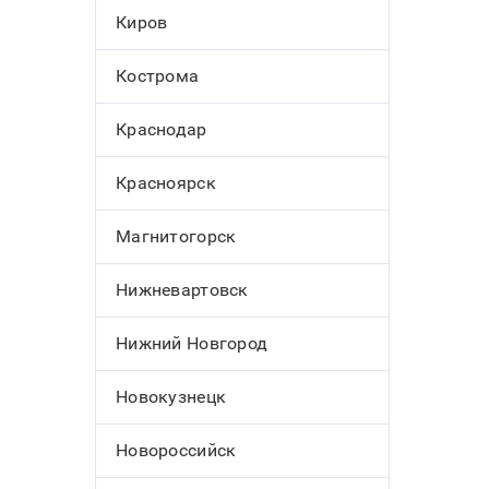
Киров
Кострома
Краснодар
Красноярск
Магнитогорск
Нижневартовск
Нижний Новгород
Новокузнецк
Новороссийск